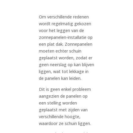
Om verschillende redenen
wordt regelmatig gekozen
voor het leggen van de
zonnepanelen-installatie op
een plat dak. Zonnepanelen
moeten echter schuin
geplaatst worden, zodat er
geen neerslag op kan blijven
liggen, wat tot lekkage in
de panelen kan leiden.
Dit is geen enkel probleem
aangezien de panelen op
een stelling worden
geplaatst met zijden van
verschillende hoogte,
waardoor ze schuin liggen.