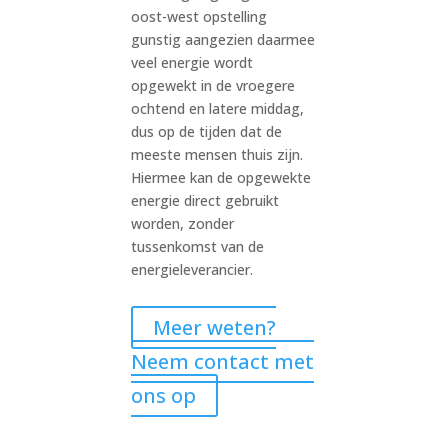
oost-west opstelling
gunstig aangezien daarmee
veel energie wordt
opgewekt in de vroegere
ochtend en latere middag,
dus op de tijden dat de
meeste mensen thuis zijn.
Hiermee kan de opgewekte
energie direct gebruikt
worden, zonder
tussenkomst van de
energieleverancier.
Meer weten?
Neem contact met
ons op