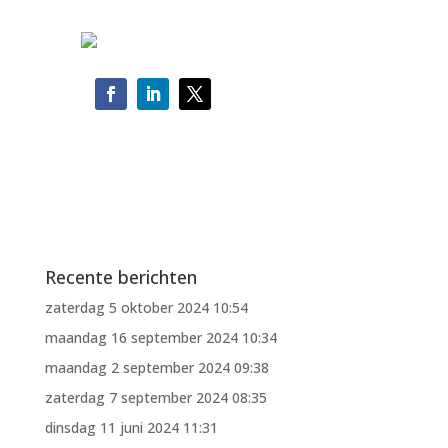
Recente berichten
zaterdag 5 oktober 2024 10:54
maandag 16 september 2024 10:34
maandag 2 september 2024 09:38
zaterdag 7 september 2024 08:35
dinsdag 11 juni 2024 11:31