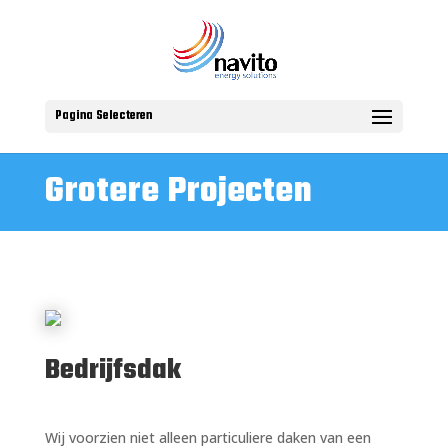
Pagina Selecteren
Grotere Projecten
Bedrijfsdak
Wij voorzien niet alleen particuliere daken van een