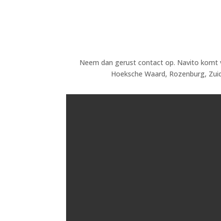
Neem dan gerust contact op. Navito komt vr
Hoeksche Waard, Rozenburg, Zuid-