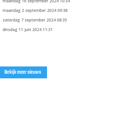
maandag 16 september 2024 10:34
maandag 2 september 2024 09:38
zaterdag 7 september 2024 08:35
dinsdag 11 juni 2024 11:31
Bekijk meer nieuws