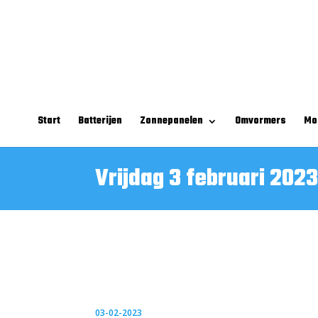
Start
Batterijen
Zonnepanelen
Omvormers
Mo
Vrijdag 3 februari 2023
03-02-2023